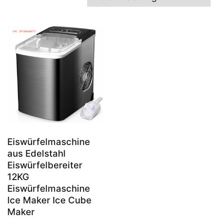
Eiswürfelmaschine
aus Edelstahl
Eiswürfelbereiter
12KG
Eiswürfelmaschine
Ice Maker Ice Cube
Maker