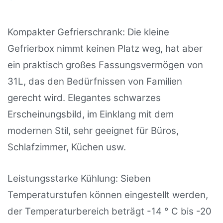
Kompakter Gefrierschrank: Die kleine
Gefrierbox nimmt keinen Platz weg, hat aber
ein praktisch großes Fassungsvermögen von
31L, das den Bedürfnissen von Familien
gerecht wird. Elegantes schwarzes
Erscheinungsbild, im Einklang mit dem
modernen Stil, sehr geeignet für Büros,
Schlafzimmer, Küchen usw.
Leistungsstarke Kühlung: Sieben
Temperaturstufen können eingestellt werden,
der Temperaturbereich beträgt -14 ° C bis -20