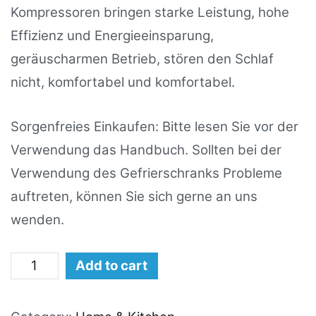
Kompressoren bringen starke Leistung, hohe
Effizienz und Energieeinsparung,
geräuscharmen Betrieb, stören den Schlaf
nicht, komfortabel und komfortabel.
Sorgenfreies Einkaufen: Bitte lesen Sie vor der
Verwendung das Handbuch. Sollten bei der
Verwendung des Gefrierschranks Probleme
auftreten, können Sie sich gerne an uns
wenden.
Gefrierbox
Add to cart
Tischgefrierschrank
Mini