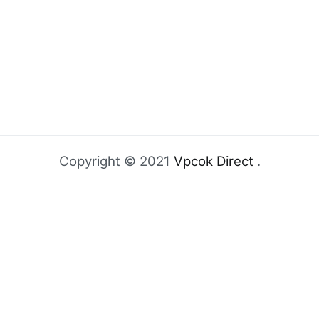
Copyright © 2021
Vpcok Direct
.